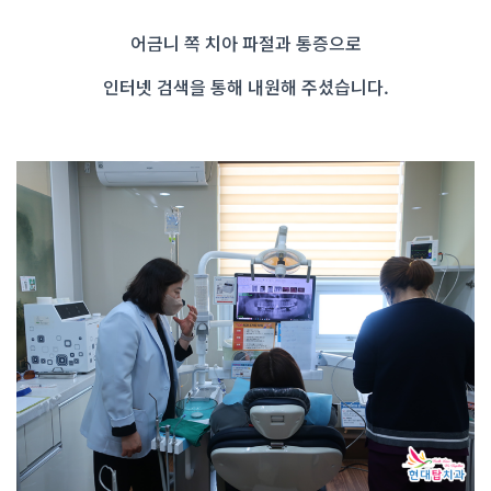
어금니 쪽 치아 파절과 통증으로
인터넷 검색을 통해 내원해 주셨습니다.