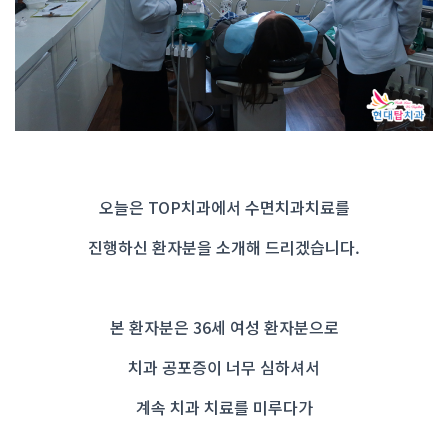
오늘은 TOP치과에서 수면치과치료를
진행하신 환자분을 소개해 드리겠습니다.
본 환자분은 36세 여성 환자분으로
치과 공포증이 너무 심하셔서
계속 치과 치료를 미루다가