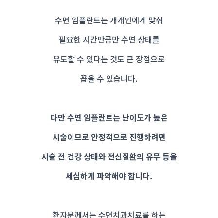
수면 임플란트는 개개인에게 맞춰
필요한 시간만큼만 수면 상태를
유도할 수 있다는 것도 큰 장점으로
꼽을 수 있습니다.
다만 수면 임플란트는 난이도가 높은
시술이므로 안정적으로 진행하려면
시술 전 건강 상태와 전신질환의 유무 등을
세심하게 파악해야 합니다.
환자분께서는 수면치과치료를 하는