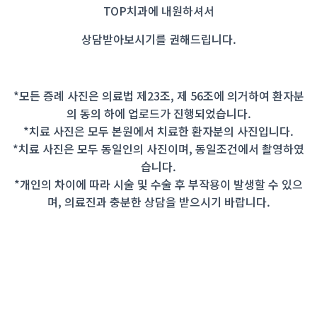
TOP치과에 내원하셔서
상담받아보시기를 권해드립니다.
*모든 증례 사진은 의료법 제23조, 제 56조에 의거하여 환자분
의 동의 하에 업로드가 진행되었습니다.
*치료 사진은 모두 본원에서 치료한 환자분의 사진입니다.
*치료 사진은 모두 동일인의 사진이며, 동일조건에서 촬영하였
습니다.
*개인의 차이에 따라 시술 및 수술 후 부작용이 발생할 수 있으
며, 의료진과 충분한 상담을 받으시기 바랍니다.