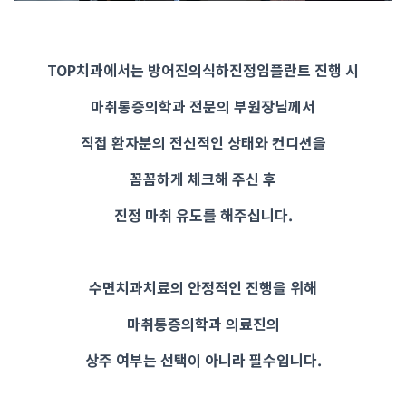
TOP치과에서는 방어진의식하진정임플란트 진행 시
마취통증의학과 전문의 부원장님께서
직접 환자분의 전신적인 상태와 컨디션을
꼼꼼하게 체크해 주신 후
진정 마취 유도를 해주십니다.
수면치과치료의 안정적인 진행을 위해
마취통증의학과 의료진의
상주 여부는 선택이 아니라 필수입니다.