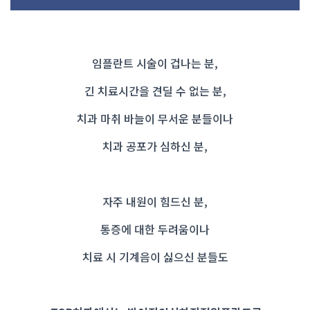
임플란트 시술이 겁나는 분,
긴 치료시간을 견딜 수 없는 분,
치과 마취 바늘이 무서운 분들이나
치과 공포가 심하신 분,
자주 내원이 힘드신 분,
통증에 대한 두려움이나
치료 시 기계음이 싫으신 분들도