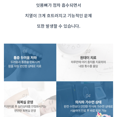
잇몸뼈가 점차 흡수되면서
치열이 크게 흐트러지고 기능적인 문제
또한 발생할 수 있습니다.