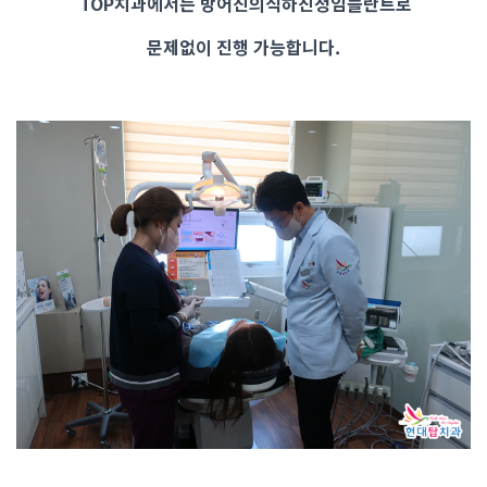
TOP치과에서는
방어진의식하진정임플란트로
문제없이 진행 가능합니다.