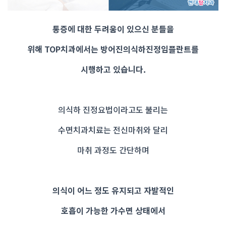
통증에 대한 두려움이 있으신 분들을
위해 TOP치과에서는
방어진의식하진정임플란트를
시행하고 있습니다.
의식하 진정요법이라고도 불리는
수면치과치료는 전신마취와 달리
마취 과정도 간단하며
의식이 어느 정도 유지되고 자발적인
호흡이 가능한 가수면 상태에서