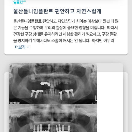
임플란트
울산틀니임플란트 편안하고 자연스럽게
울산틀니임플란트 편안하고 자연스럽게 치아는 예상보다 훨씬 더 많
은 기능을 수행하며 우리의 일상에 중요한 영향을 미칩니다. ​ 따라서
건강한 구강 상태를 유지하려면 세심한 관리가 필요하고, 구강 질환
을 방지하기 위해서라도 소홀히 해서는 안 됩니다. ​ 하지만 아무리
더보기…