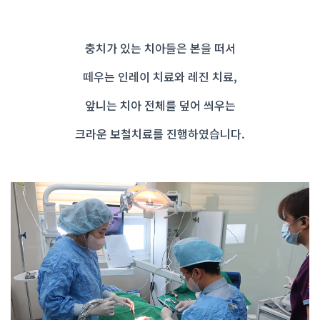
충치가 있는 치아들은 본을 떠서
떼우는 인레이 치료와 레진 치료,
앞니는 치아 전체를 덮어 씌우는
크라운 보철치료를 진행하였습니다.