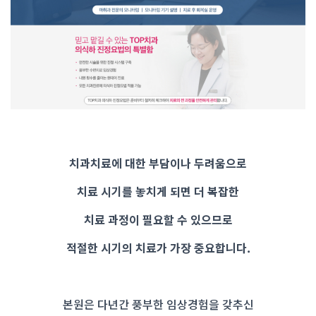
치과치료에 대한 부담이나 두려움으로
치료 시기를 놓치게 되면 더 복잡한
치료 과정이 필요할 수 있으므로
적절한 시기의 치료가 가장 중요합니다.
본원은 다년간 풍부한 임상경험을 갖추신