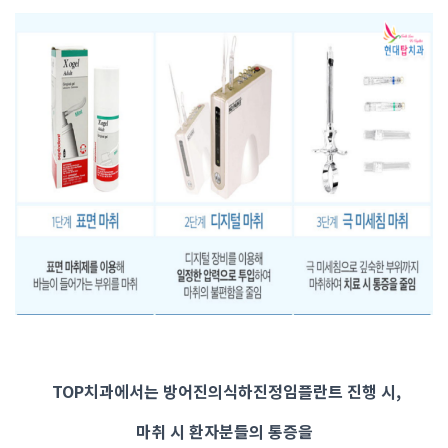
TOP치과에서는 방어진의식하진정임플란트 진행 시,
마취 시 환자분들의 통증을