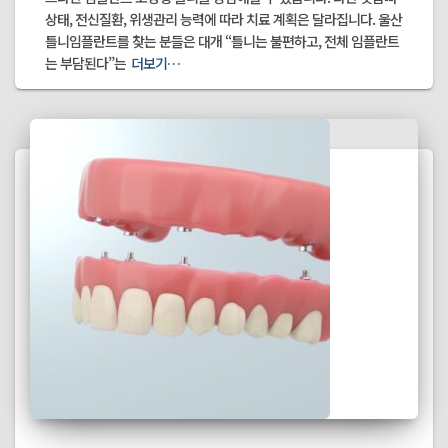
상태, 전신질환, 위생관리 능력에 따라 치료 계획은 달라집니다. 울산
틀니임플란트를 찾는 분들은 대개 “틀니는 불편하고, 전체 임플란트
는 부담된다”는
더보기…