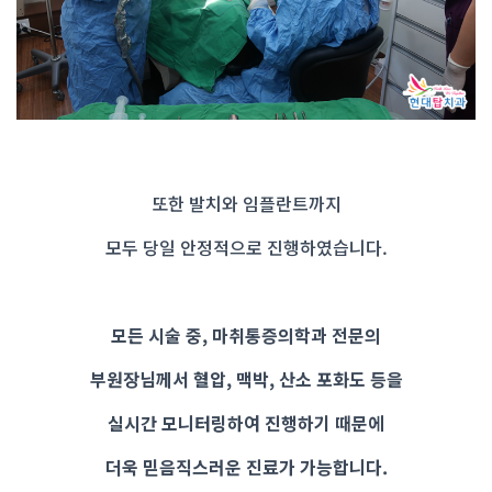
또한 발치와 임플란트까지
모두 당일 안정적으로 진행하였습니다.
모든 시술 중, 마취통증의학과 전문의
부원장님께서 혈압, 맥박, 산소 포화도 등을
실시간 모니터링하여 진행하기 때문에
더욱 믿음직스러운 진료가 가능합니다.