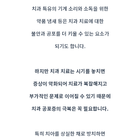
치과 특유의 기계 소리와 소독을 위한
약품 냄새 등은 치과 치료에 대한
불안과 공포를 더 키울 수 있는 요소가
되기도 합니다.
하지만 치과 치료는 시기를 놓치면
증상이 악화되어 치료가 복잡해지고
부가적인 문제로 이어질 수 있기 때문에
치과 공포증의 극복은 꼭 필요합니다.
특히 치아를 상실한 채로 방치하면