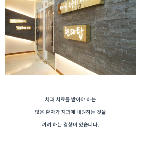
치과 치료를 받아야 하는
많은 환자가 치과에 내원하는 것을
꺼려 하는 경향이 있습니다.