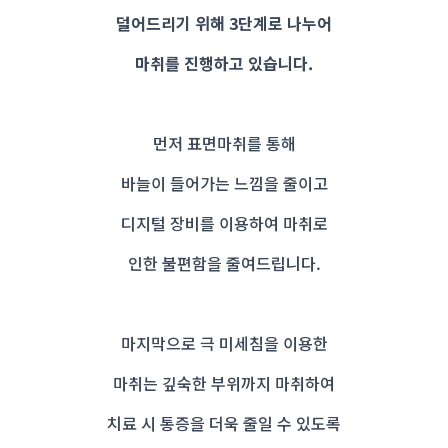
덜어드리기 위해 3단계로 나누어
마취를 진행하고 있습니다.
먼저 표면마취를 통해
바늘이 들어가는 느낌을 줄이고
디지털 장비를 이용하여 마취로
인한 불편함을 줄여드립니다.
마지막으로 극 미세침을 이용한
마취는 깊숙한 부위까지 마취하여
치료 시 통증을 더욱 줄일 수 있도록