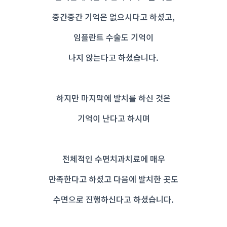
중간중간 기억은 없으시다고 하셨고,
임플란트 수술도 기억이
나지 않는다고 하셨습니다.
하지만 마지막에 발치를 하신 것은
기억이 난다고 하시며
전체적인 수면치과치료에 매우
만족한다고 하셨고 다음에 발치한 곳도
수면으로 진행하신다고 하셨습니다.