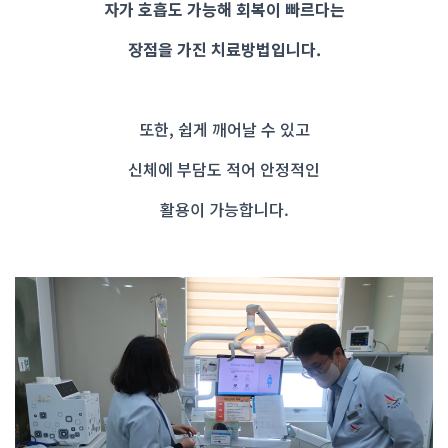
자가 호흡도 가능해 회복이 빠르다는
장점을 가진 치료방법입니다.
또한, 쉽게 깨어날 수 있고
신체에 부담도 적어 안정적인
활용이 가능합니다.