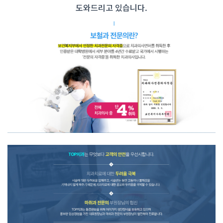
도와드리고 있습니다.