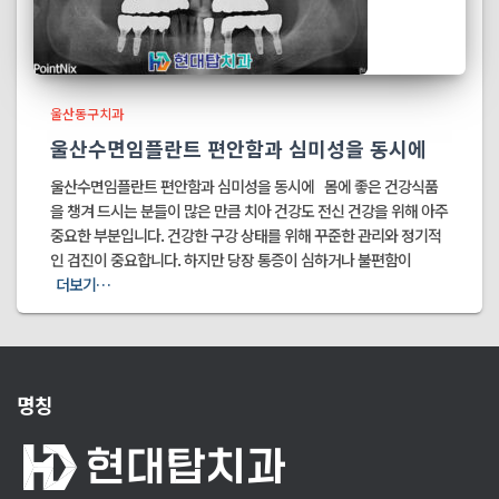
울산동구치과
울산수면임플란트 편안함과 심미성을 동시에
울산수면임플란트 편안함과 심미성을 동시에 몸에 좋은 건강식품
을 챙겨 드시는 분들이 많은 만큼 치아 건강도 전신 건강을 위해 아주
중요한 부분입니다. 건강한 구강 상태를 위해 꾸준한 관리와 정기적
인 검진이 중요합니다. 하지만 당장 통증이 심하거나 불편함이
더보기…
명칭