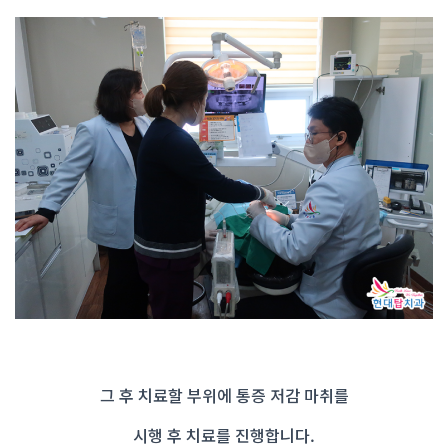
그 후 치료할 부위에 통증 저감 마취를
시행 후 치료를 진행합니다.