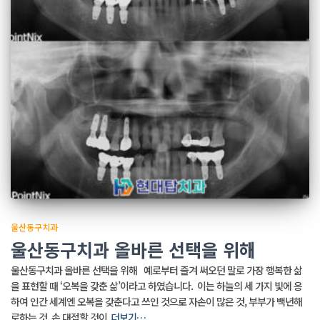
울산동구치과
울산동구치과 올바른 선택을 위해
울산동구치과 올바른 선택을 위해 예로부터 즐겨 써오던 말로 가장 행복한 삶
을 표현할 때 ‘오복을 갖춘 삶’이라고 하였습니다. ​ 이는 하늘의 세 가지 빛에 응
하여 인간 세계엔 오복을 갖춘다고 쓰인 것으로 자손이 많은 것, 부부가 백년해
로하는 것, 손 대접할 것이
더보기…