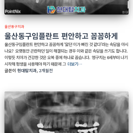
울산동구치과
울산동구임플란트 편안하고 꼼꼼하게
울산동구임플란트 편안하고 꼼꼼하게 ‘앓던 이가 빠진 것 같다’라는 속담을 아시
나요? ​ 오랫동안 곤란하던 일이 해결되는 경우 이와 같은 속담을 쓰기도 합니다. ​
이렇듯 치아가 건강한 것은 오복 중에 하나로 꼽습니다. ​ 영구치는 6세부터 나기
시작해 평생을 사용해야 하기 때문에 그
더보기…
글쓴이
현대탑치과
,
2개월
전