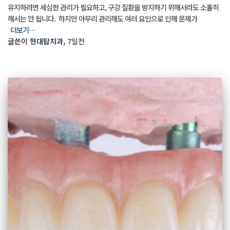
유지하려면 세심한 관리가 필요하고, 구강 질환을 방지하기 위해서라도 소홀히
해서는 안 됩니다. ​ 하지만 아무리 관리해도 여러 요인으로 인해 문제가
더보기…
글쓴이
현대탑치과
,
7일
전