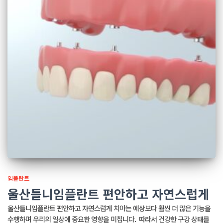
임플란트
울산틀니임플란트 편안하고 자연스럽게
울산틀니임플란트 편안하고 자연스럽게 치아는 예상보다 훨씬 더 많은 기능을
수행하며 우리의 일상에 중요한 영향을 미칩니다. ​ 따라서 건강한 구강 상태를