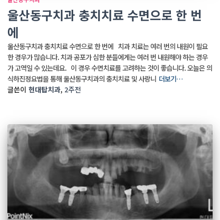
울산동구치과 충치치료 수면으로 한 번
에
울산동구치과 충치치료 수면으로 한 번에 치과 치료는 여러 번의 내원이 필요
한 경우가 많습니다. 치과 공포가 심한 분들에게는 여러 번 내원해야 하는 경우
가 고역일 수 있는데요. 이 경우 수면치료를 고려하는 것이 좋습니다. 오늘은 의
식하진정요법을 통해 울산동구치과의 충치치료 및 사랑니
더보기…
글쓴이
현대탑치과
,
2주
전