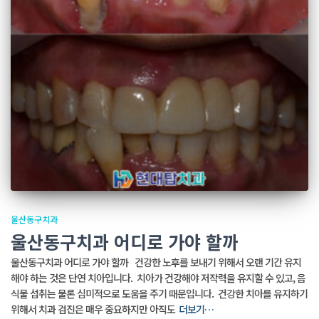
울산동구치과
울산동구치과 어디로 가야 할까
울산동구치과 어디로 가야 할까 건강한 노후를 보내기 위해서 오랜 기간 유지
해야 하는 것은 단연 치아입니다. ​ 치아가 건강해야 저작력을 유지할 수 있고, 음
식물 섭취는 물론 심미적으로 도움을 주기 때문입니다. ​ 건강한 치아를 유지하기
위해서 치과 검진은 매우 중요하지만 아직도
더보기…