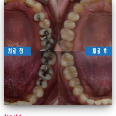
울산동구치과