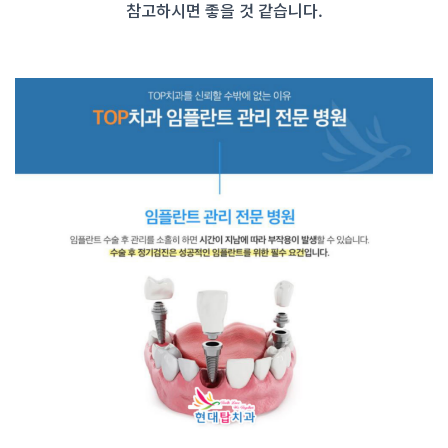
참고하시면 좋을 것 같습니다.