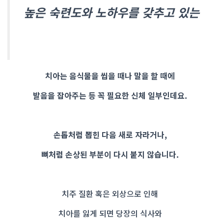
높은 숙련도와 노하우를 갖추고 있는
치아는 음식물을 씹을 때나 말을 할 때에
발음을 잡아주는 등 꼭 필요한 신체 일부인데요.
손톱처럼 뽑힌 다음 새로 자라거나,
뼈처럼 손상된 부분이 다시 붙지 않습니다.
치주 질환 혹은 외상으로 인해
치아를 잃게 되면 당장의 식사와