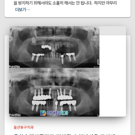
을 방지하기 위해서라도 소홀히 해서는 안 됩니다. ​ 하지만 아무리
더보기…
울산동구치과