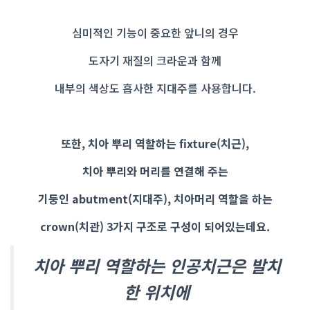
심미적인 기능이 중요한 앞니의 경우
도자기 재질의 크라운과 함께
내부의 색상도 흡사한 지대주를 사용합니다.
또한, 치아 뿌리 역할하는 fixture(치근),
치아 뿌리와 머리를 연결해 주는
기둥인 abutment(지대주), 치아머리 역할을 하는
crown(치관) 3가지 구조로 구성이 되어있는데요.
치아 뿌리 역할하는 인공치근은 발치
한 위치에