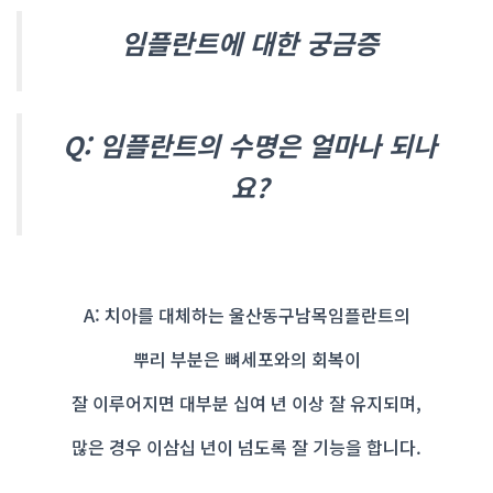
임플란트에 대한 궁금증
Q: 임플란트의 수명은 얼마나 되나
요?
A: 치아를 대체하는 울산동구남목임플란트의
뿌리 부분은
뼈세포와의 회복이
잘 이루어지면 대부분 십여 년 이상 잘 유지
되며,
많은 경우 이삼십 년이 넘도록 잘 기능을 합니다.