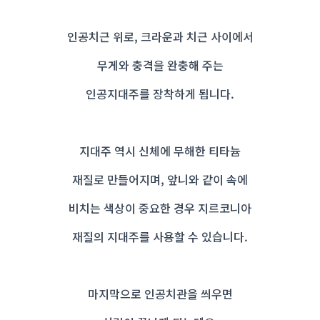
인공치근 위로, 크라운과 치근 사이에서
무게와 충격을 완충해 주는
인공지대주를 장착하게 됩니다.
지대주 역시 신체에 무해한 티타늄
재질로 만들어지며, 앞니와 같이 속에
비치는 색상이 중요한 경우 지르코니아
재질의 지대주를 사용할 수 있습니다.
마지막으로 인공치관을 씌우면