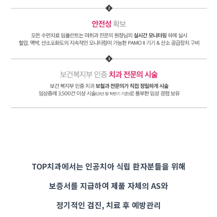
TOP치과에서는 인공치아 식립 환자분들을 위해
보증서를 지급하여 제품 자체의 AS와
정기적인 검진, 치료 후 예방관리