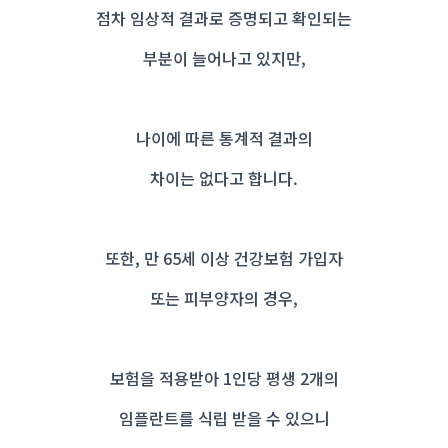
점차 임상적 결과로 증명되고 확인되는
부분이 늘어나고 있지만,
나이에 따른 통계적 결과의
차이는 없다고 합니다.
또한,
만 65세 이상 건강보험 가입자
또는 피부양자의 경우,
보험을 적용받아 1인당 평생 2개의
임플란트를 식립
받을 수 있으니