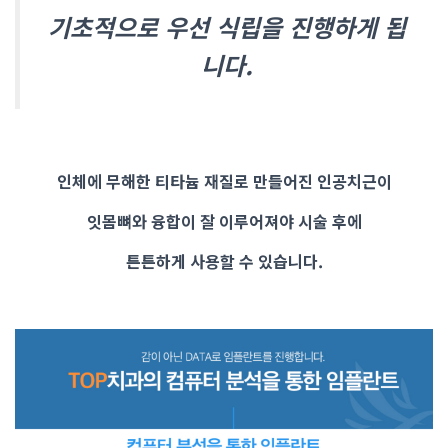
기초적으로 우선 식립을 진행하게 됩
니다.
인체에 무해한 티타늄 재질로 만들어진 인공치근이
잇몸뼈와 융합이 잘 이루어져야 시술 후에
튼튼하게 사용할 수 있습니다.