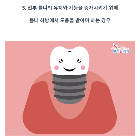
5. 전부 틀니의 유지와 기능을 증가시키기 위해
틀니 하방에서 도움을 받아야 하는 경우