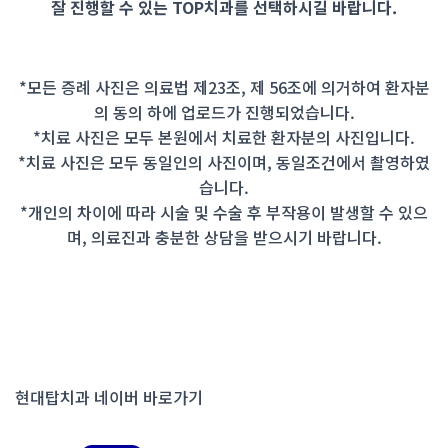
잘 진행할 수 있는 TOP치과를 선택하시길 바랍니다.
*모든 증례 사진은 의료법 제23조, 제 56조에 의거하여 환자분
의 동의 하에 업로드가 진행되었습니다.
*치료 사진은 모두 본원에서 치료한 환자분의 사진입니다.
*치료 사진은 모두 동일인의 사진이며, 동일조건에서 촬영하였
습니다.
*개인의 차이에 따라 시술 및 수술 후 부작용이 발생할 수 있으
며, 의료진과 충분한 상담을 받으시기 바랍니다.
현대탑치과 네이버 바로가기