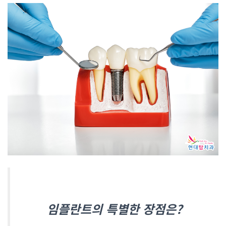
임플란트의 특별한 장점은?