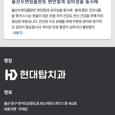
울산수면임플란트 편안함과 심미성을 동시에
울산수면임플란트 편안함과 심미성을 동시에 몸에 좋은 건강식품
을 챙겨 드시는 분들이 많은 만큼 치아 건강도 전신 건강을 위해 아주
중요한 부분입니다. 건강한 구강 상태를 위해 꾸준한 관리와 정기적
인 검진이 중요합니다. 하지만 당장 통증이 심하거나 불편함이
더보기…
명칭
정보
울산 동구 방어진순환도로 652 테라스파크 C동 402호
대표자명 : 주재은