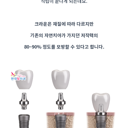
식립이 끝나게 되는데요.
크라운은 재질에 따라 다르지만
기존의 자연치아가 가지던 저작력의
80~90% 정도를 모방할 수 있다고 합니다.