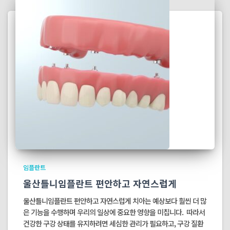
임플란트
울산틀니임플란트 편안하고 자연스럽게
울산틀니임플란트 편안하고 자연스럽게 치아는 예상보다 훨씬 더 많
은 기능을 수행하며 우리의 일상에 중요한 영향을 미칩니다. ​ 따라서
건강한 구강 상태를 유지하려면 세심한 관리가 필요하고, 구강 질환