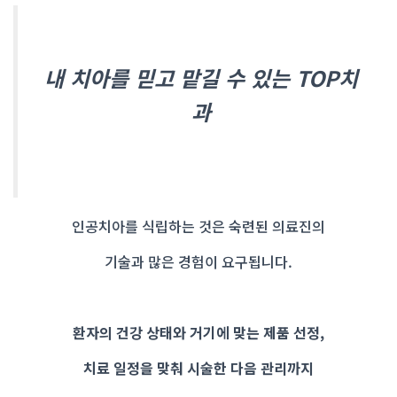
내 치아를 믿고 맡길 수 있는 TOP치
과
인공치아를 식립하는 것은 숙련된 의료진의
기술과 많은 경험이 요구됩니다.
환자의 건강 상태와 거기에 맞는 제품 선정,
치료 일정을 맞춰 시술한 다음 관리까지