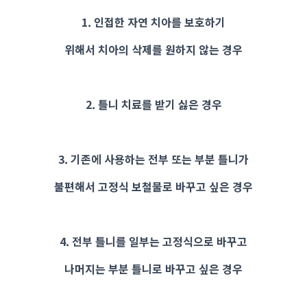
1. 인접한 자연 치아를 보호하기
위해서 치아의 삭제를 원하지 않는 경우
2. 틀니 치료를 받기 싫은 경우
3. 기존에 사용하는 전부 또는 부분 틀니가
불편해서 고정식 보철물로 바꾸고 싶은 경우
4. 전부 틀니를 일부는 고정식으로 바꾸고
나머지는 부분 틀니로 바꾸고 싶은 경우