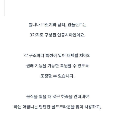
틀니나 브릿지와 달리, 임플란트는
3가지로 구성된 인공치아인데요.
각 구조마다 특성이 있어 대체될 치아의
원래 기능을 가능한 복원할 수 있도록
조정할 수 있습니다.
음식을 씹을 때 많은 하중을 견뎌내야
하는 어금니는 단단한 골드크라운을 많이 사용하고,