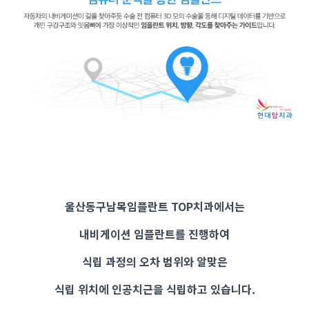
울산동구남목임플란트 TOP치과에서는
내비게이션 임플란트를 진행하여
식립 과정의 오차 범위와 알맞은
식립 위치에 인공치근을 식립하고 있습니다.