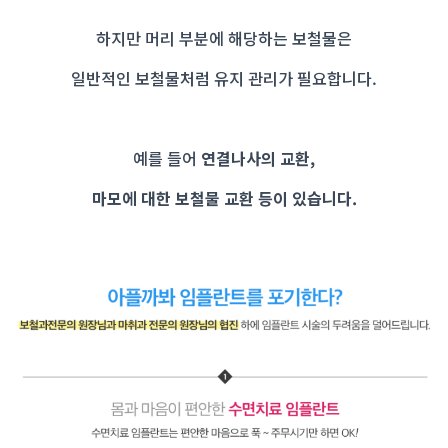
하지만 머리 부분에 해당하는 보철물은
일반적인 보철물처럼 유지 관리
가 필요합니다.
예를 들어
연결나사의 교환,
마모에 대한 보철물 교환 등이 있습니다.