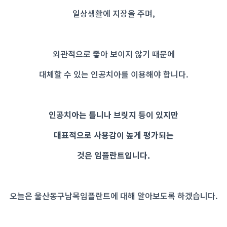
일상생활에 지장을 주며,
외관적으로 좋아 보이지 않기 때문에
대체할 수 있는 인공치아를 이용해야 합니다.
인공치아는 틀니나 브릿지 등이 있지만
대표적으로 사용감이 높게 평가되는
것은 임플란트입니다.
오늘은 울산동구남목임플란트에 대해 알아보도록 하겠습니다.