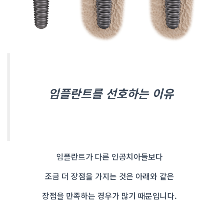
임플란트를 선호하는 이유
임플란트가 다른 인공치아들보다
조금 더 장점을 가지는 것은 아래와 같은
장점을 만족하는 경우가 많기 때문입니다.