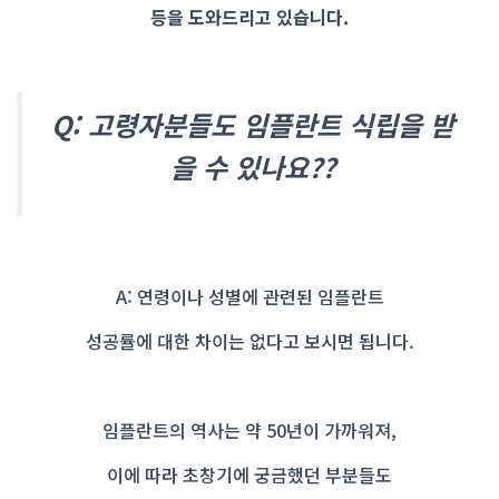
등을 도와드리고 있습니다.
Q: 고령자분들도 임플란트 식립을 받
을 수 있나요??
A: 연령이나 성별에 관련된 임플란트
성공률에 대한 차이는 없다고 보시면 됩니다.
임플란트의 역사는 약 50년이 가까워져,
이에 따라 초창기에 궁금했던 부분들도