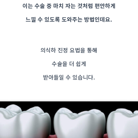
이는 수술 중 마치 자는 것처럼 편안하게
느낄 수 있도록 도와주는 방법인데요.
의식하 진정 요법을 통해
수술을 더 쉽게
받아들일 수 있습니다.