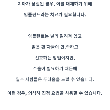
치아가 상실된 경우, 이를 대체하기 위해
임플란트라는 치료가 필요합니다.
임플란트는 널리 알려져 있고
많은 환’자들이 만.족하고
선호하는 방법이지만,
수술이 필요하기 때문에
일부 사람들은 두려움을 느낄 수 있습니다.
이런 경우, 의식하 진정 요법을 사용할 수 있습니다.