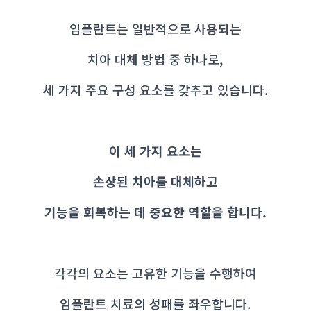
임플란트는 일반적으로 사용되는
치아 대체 방법 중 하나로,
세 가지 주요 구성 요소를 갖추고 있습니다.
이 세 가지 요소는
손상된 치아를 대체하고
기능을 회복하는 데 중요한 역할을 합니다.
각각의 요소는 고유한 기능을 수행하여
임플란트 치료의 성패를 좌우합니다.