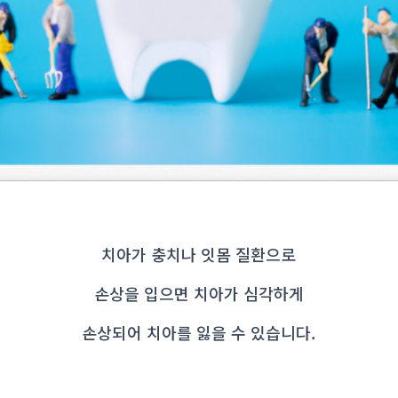
치아가 충치나 잇몸 질환으로
손상을 입으면 치아가 심각하게
손상되어 치아를 잃을 수 있습니다.