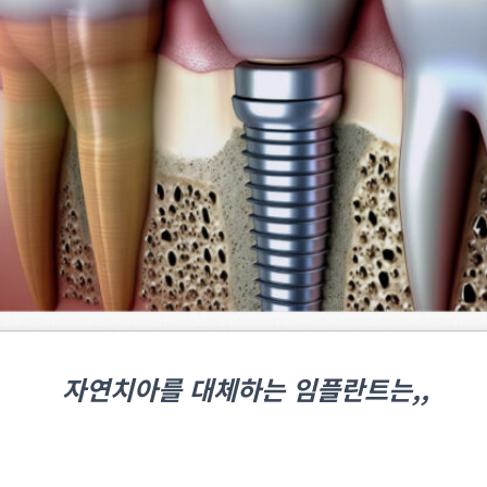
자연치아를 대체하는 임플란트는,,