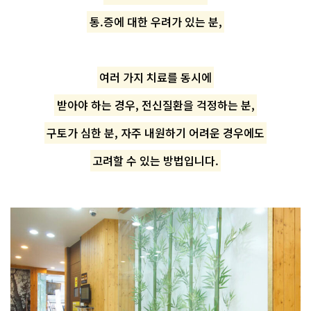
통.증에 대한 우려가 있는 분,
여러 가지 치료를 동시에
받아야 하는 경우, 전신질환을 걱정하는 분,
구토가 심한 분, 자주 내원하기 어려운 경우에도
고려할 수 있는 방법입니다.