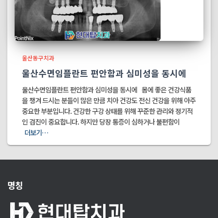
울산동구치과
울산수면임플란트 편안함과 심미성을 동시에
울산수면임플란트 편안함과 심미성을 동시에 몸에 좋은 건강식품
을 챙겨 드시는 분들이 많은 만큼 치아 건강도 전신 건강을 위해 아주
중요한 부분입니다. 건강한 구강 상태를 위해 꾸준한 관리와 정기적
인 검진이 중요합니다. 하지만 당장 통증이 심하거나 불편함이
더보기…
명칭