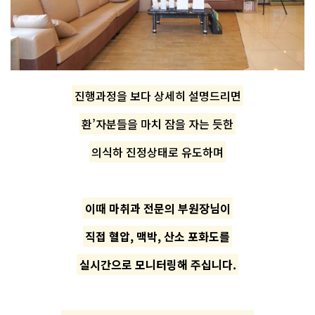
진행과정을 보다 상세히 설명드리면
환’자분들을 마치 잠을 자는 듯한
의식하 진정상태로 유도하며
이때 마취과 전문의 부원장님이
직접 혈압, 맥박, 산소 포화도를
실시간으로 모니터링해 주십니다.