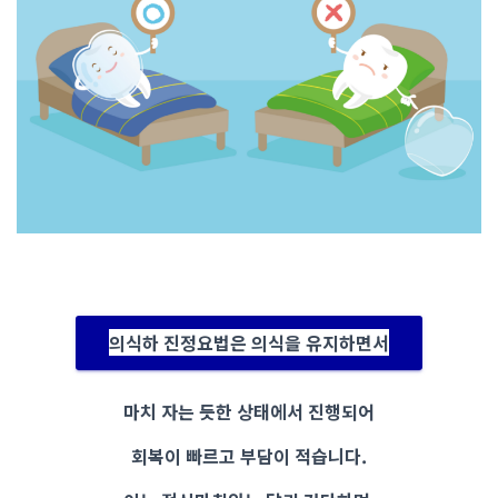
의식하 진정요법은 의식을 유지하면서
마치 자는 듯한 상태에서 진행되어
회복이 빠르고 부담이 적습니다.