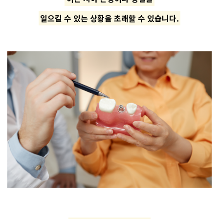
일으킬 수 있는 상황을 초래할 수 있습니다.