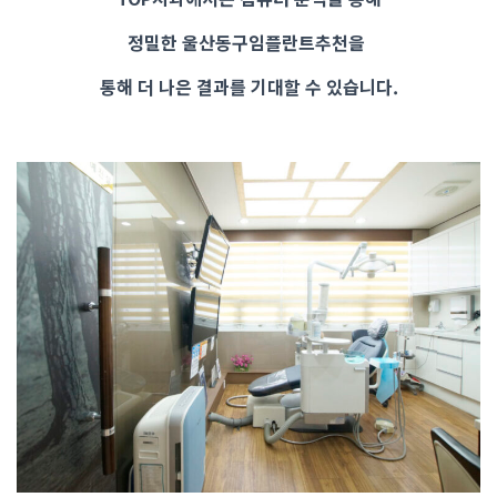
정밀한 울산동구임플란트추천을
통해 더 나은 결과를 기대할 수 있습니다.