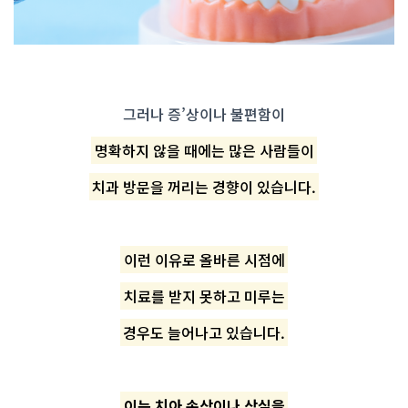
그러나 증’상이나 불편함이
명확하지 않을 때에는 많은 사람들이
치과 방문을 꺼리는 경향이 있습니다.
이런 이유로 올바른 시점에
치료를 받지 못하고 미루는
경우도 늘어나고 있습니다.
이는 치아 손상이나 상실을