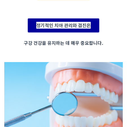
정기적인 치아 관리와 검진
은
구강 건강을 유지하는 데 매우 중요합니다.