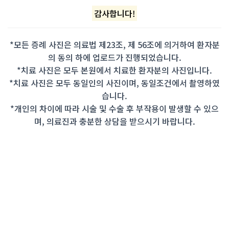
감사합니다!
*모든 증례 사진은 의료법 제23조, 제 56조에 의거하여 환자분
의 동의 하에 업로드가 진행되었습니다.
*치료 사진은 모두 본원에서 치료한 환자분의 사진입니다.
*치료 사진은 모두 동일인의 사진이며, 동일조건에서 촬영하였
습니다.
*개인의 차이에 따라 시술 및 수술 후 부작용이 발생할 수 있으
며, 의료진과 충분한 상담을 받으시기 바랍니다.