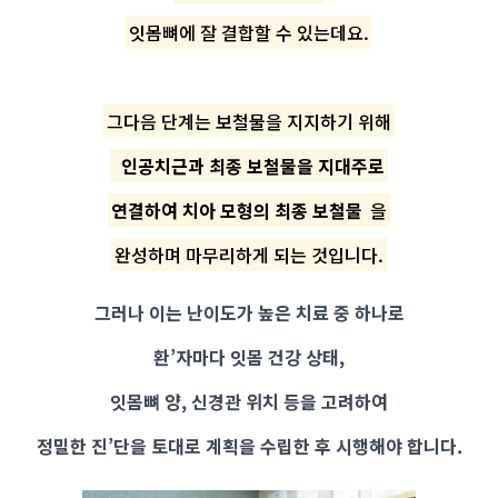
잇몸뼈에 잘 결합할 수 있는데요.
그다음 단계는 보철물을 지지하기 위해
인공치근과 최종 보철물을 지대주로
연결하여 치아 모형의 최종 보철물
을
완성하며 마무리하게 되는 것입니다.
그러나 이는 난이도가 높은 치료 중 하나로
환’자마다 잇몸 건강 상태,
잇몸뼈 양, 신경관 위치 등을 고려하여
정밀한 진’단을 토대로 계획을 수립한 후 시행해야 합니다.