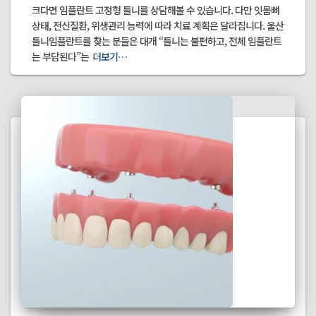
크다면 임플란트 고정형 틀니를 상담해볼 수 있습니다. 다만 잇몸뼈
상태, 전신질환, 위생관리 능력에 따라 치료 계획은 달라집니다. 울산
틀니임플란트를 찾는 분들은 대개 “틀니는 불편하고, 전체 임플란트
는 부담된다”는
더보기…