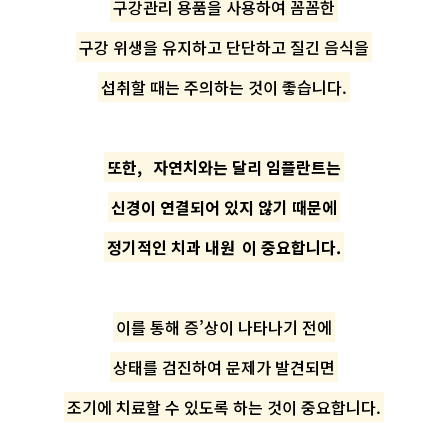
구강관리 용품을 사용하여 꼼꼼한
구강 위생을 유지하고 단단하고 질긴 음식을
섭취할 때는 주의하는 것이 좋습니다.
또한,
자연치와는 달리 임플란트는
신경이 연결되어 있지 않기 때문에
정기적인 치과 내원
이 중요합니다.
이를 통해 증’상이 나타나기 전에
상태를 검진하여 문제가 발견되면
조기에 치료할 수 있도록 하는 것이 중요합니다.