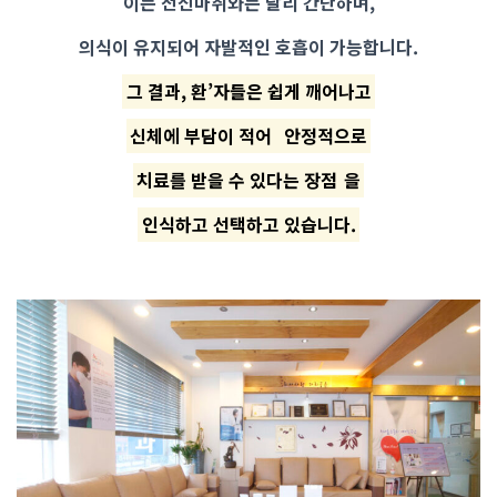
이는 전신마취와는 달리 간단하며,
의식이 유지되어 자발적인 호흡이 가능합니다.
그 결과, 환’자들은 쉽게 깨어나고
신체에 부담이 적어
안정적으로
치료를 받을 수 있다는 장점
을
인식하고 선택하고 있습니다.