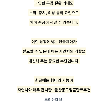
다양한 구강 질환 외에도
노화, 충치, 외상 등의 요인으로
치아 손상이 생길 수 있습니다.
이런 상황에서는 인공치아가
필요할 수 있는데 이는 자연치의 역할을
대신해 주는 중요한 수단입니다.
최근에는 형태와 기능이
자연치와 매우 흡사한
울산동구임플란트추천
드리는데요.