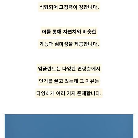
식립되어 고정력이 강합니다.
이를 통해 자연치와 비슷한
기능과 심미성을 제공합니다.
임플란트는 다양한 연령층에서
인기를 끌고 있는데 그 이유는
다양하게 여러 가지 존재합니다.