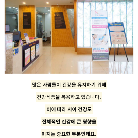
많은 사람들이 건강을 유지하기 위해
건강식품을 복용하고 있습니다.
이에 따라 치아 건강도
전체적인 건강에 큰 영향을
미치는 중요한 부분인데요.