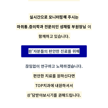
실시간으로 모니터링해 주시는
마취통.증의학과 전문의인 성채림 부원장님
이
함께하고 있습니다.
환’자분들의 편안한 진료를 위해
끊임없이 연구하고 노력하겠습니다.
편안한 치료를 원하신다면
TOP치과에 내원하셔서
상’담받아보시기를 권해드립니다.