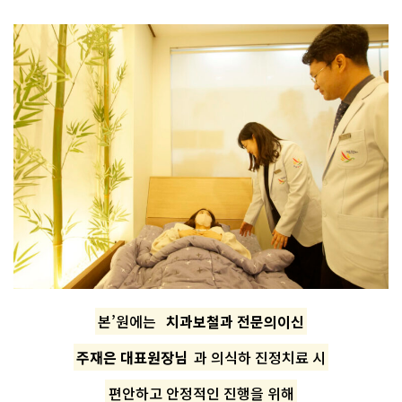
본’원에는
치과보철과 전문의이신
주재은 대표원장님
과 의식하 진정치료 시
편안하고 안정적인 진행을 위해