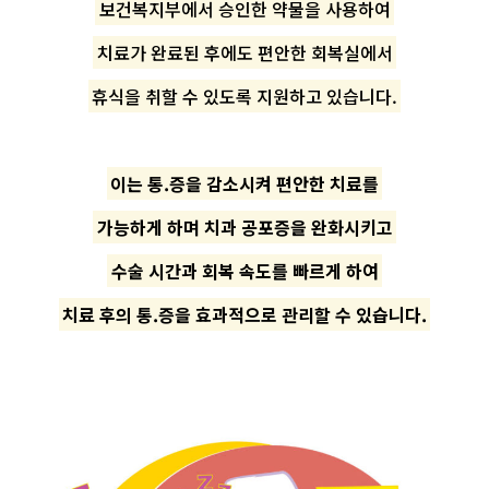
보건복지부에서 승인한 약물을 사용하여
치료가 완료된 후에도 편안한 회복실에서
휴식을 취할 수 있도록 지원하고 있습니다.
이는 통.증을 감소시켜 편안한 치료를
가능하게 하며 치과 공포증을 완화시키고
수술 시간과 회복 속도를 빠르게 하여
치료 후의 통.증을 효과적으로 관리할 수 있습니다.