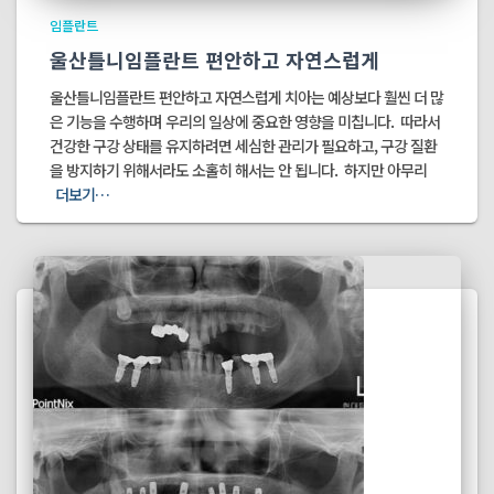
임플란트
울산틀니임플란트 편안하고 자연스럽게
울산틀니임플란트 편안하고 자연스럽게 치아는 예상보다 훨씬 더 많
은 기능을 수행하며 우리의 일상에 중요한 영향을 미칩니다. ​ 따라서
건강한 구강 상태를 유지하려면 세심한 관리가 필요하고, 구강 질환
을 방지하기 위해서라도 소홀히 해서는 안 됩니다. ​ 하지만 아무리
더보기…