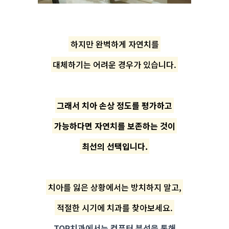
하지만 완벽하게 자연치를
대체하기는 어려운 경우가 있습니다.
그래서 치아 손상 정도를 평가하고
가능하다면 자연치를 보존하는 것이
최선의 선택입니다.
치아를 잃은 상황에서는 방치하지 말고,
적절한 시기에 치과를 찾아보세요.
TOP치과에서는 컴퓨터 분석을 통해