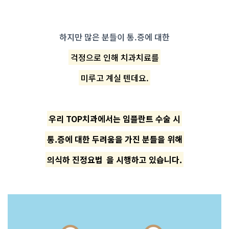
하지만 많은 분들이 통.증에 대한
걱정으로 인해 치과치료를
미루고 계실 텐데요.
우리 TOP치과에서는 임플란트 수술 시
통.증에 대한 두려움을 가진 분들을 위해
의식하 진정요법
을 시행하고 있습니다.