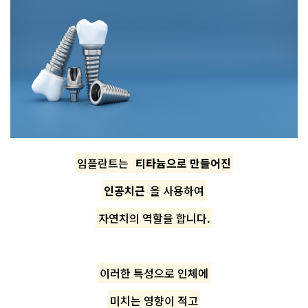
임플란트는
티타늄으로 만들어진
인공치근
을 사용하여
자연치의 역할을 합니다.
이러한 특성으로 인체에
미치는 영향이 적고