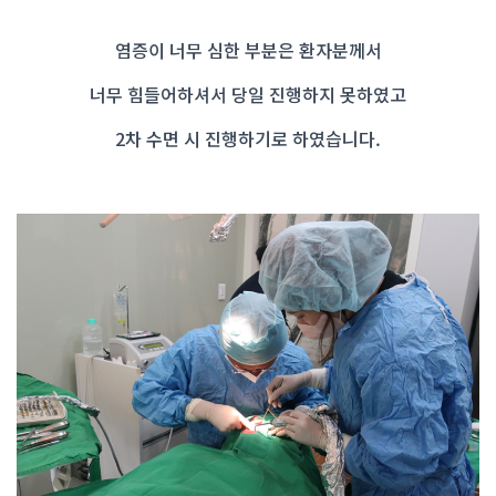
염증이 너무 심한 부분은 환자분께서
너무 힘들어하셔서 당일 진행하지 못하였고
2차 수면 시 진행하기로 하였습니다.