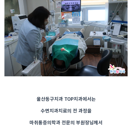
울산동구치과 TOP치과에서는
수면치과치료의 전 과정을
마취통증의학과 전문의 부원장님께서