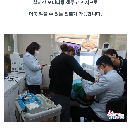
실시간 모니터링 해주고 계시므로
더욱 믿을 수 있는 진료가 가능합니다.