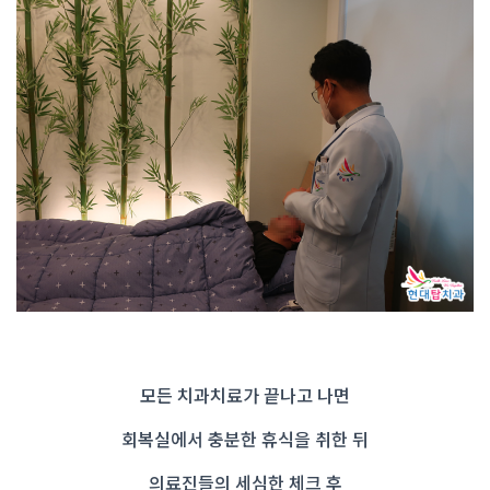
모든 치과치료가 끝나고 나면
회복실에서 충분한 휴식을 취한 뒤
의료진들의 세심한 체크 후