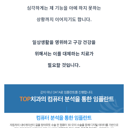
심각하게는 제 기능을 아예 하지 못하는
상황까지 이어지기도 합니다.
일상생활을 영위하고 구강 건강을
위해서는 이를 대체하는 치료가
필요할 것입니다.