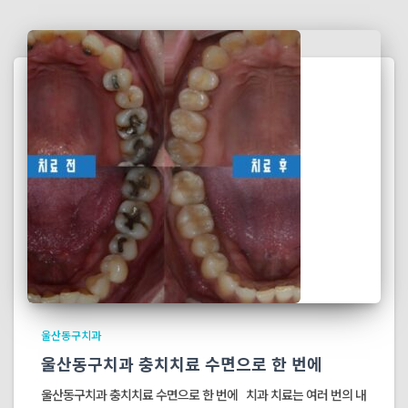
울산동구치과
울산동구치과 충치치료 수면으로 한 번에
울산동구치과 충치치료 수면으로 한 번에 치과 치료는 여러 번의 내