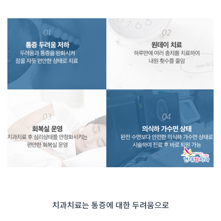
치과치료는 통증에 대한 두려움으로