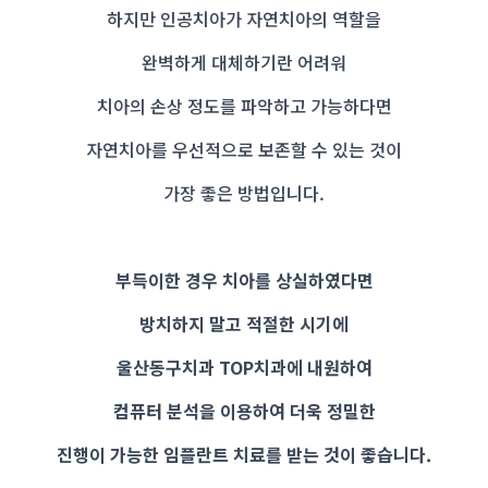
하지만 인공치아가 자연치아의 역할을
완벽하게 대체하기란 어려워
치아의 손상 정도를 파악하고 가능하다면
자연치아를 우선적으로 보존할 수 있는 것이
가장 좋은 방법입니다.
부득이한 경우 치아를 상실하였다면
방치하지 말고 적절한 시기에
울산동구치과 TOP치과에 내원하여
컴퓨터 분석을 이용하여 더욱 정밀한
진행이 가능한 임플란트 치료를 받는 것이 좋습니다.