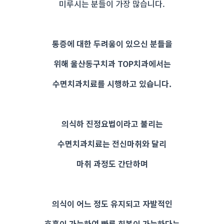
미루시는 분들이 가장 많습니다.
통증에 대한 두려움이 있으신 분들을
위해 울산동구치과 TOP치과에서는
수면치과치료를 시행하고 있습니다.
의식하 진정요법이라고 불리는
수면치과치료는 전신마취와 달리
마취 과정도 간단하며
의식이 어느 정도 유지되고 자발적인
호흡이 가능하여 빠른 회복이 가능하다는