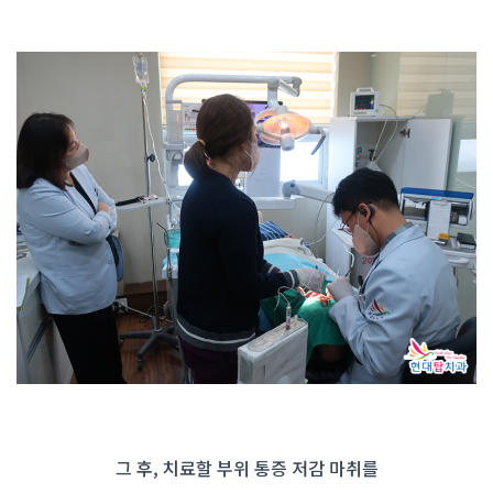
그 후, 치료할 부위 통증 저감 마취를