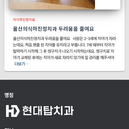
의식하진정치료
울산의식하진정치과 두려움을 줄여요
울산의식하진정치과 두려움을 줄여요 사람은 2~3세에 치아가 자라
는데요. 처음 맹출 된 치아를 유치라고 부릅니다. 7세 때부터 치아가
탈락하기 시작해 그 후 영구치가 나오기 시작하는데요. 영구치로 치
아가 교체된 후에는 치아가 새로 자라지 않기에 잘 관리를 해주셔야
더보기…
명칭