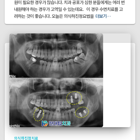
원이 필요한 경우가 많습니다. 치과 공포가 심한 분들에게는 여러 번
내원해야 하는 경우가 고역일 수 있는데요. 이 경우 수면치료를 고
려하는 것이 좋습니다. 오늘은 의식하진정요법을
더보기…
의식하진정치료