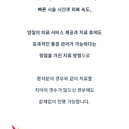
빠른 시술 시간과 회복 속도,
양질의 의료 서비스 제공과 치료 후에도
효과적인 통증 관리가 가능하다는
장점을 가진 치료 방법
으로
환자분의 경우와 같이 치료할
치아의 갯수가 많으신 경우에도
문제없이 진행 가능합니다.