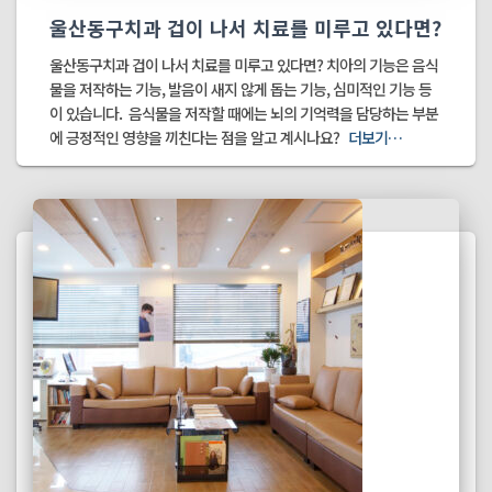
울산동구치과 겁이 나서 치료를 미루고 있다면?
울산동구치과 겁이 나서 치료를 미루고 있다면? 치아의 기능은 음식
물을 저작하는 기능, 발음이 새지 않게 돕는 기능, 심미적인 기능 등
이 있습니다. ​ 음식물을 저작할 때에는 뇌의 기억력을 담당하는 부분
에 긍정적인 영향을 끼친다는 점을 알고 계시나요? ​
더보기…