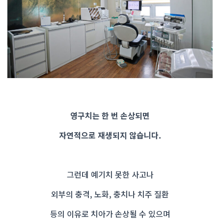
영구치는 한 번 손상되면
자연적으로 재생되지 않습니다.
그런데 예기치 못한 사고나
외부의 충격, 노화, 충치나 치주 질환
등의 이유로 치아가 손상될 수 있으며