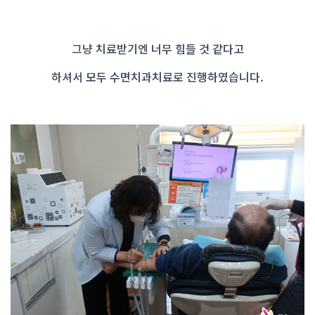
그냥 치료받기엔 너무 힘들 것 같다고
하셔서 모두 수면치과치료로 진행하였습니다.