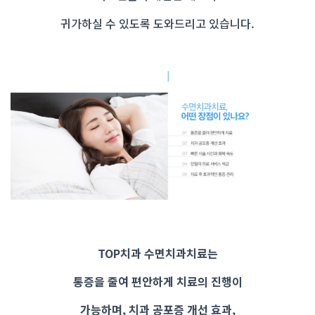
귀가하실 수 있도록 도와드리고 있습니다.
TOP치과 수면치과치료는
통증을 줄여 편안하게 치료의 진행이
가능하며, 치과 공포증 개선 효과,