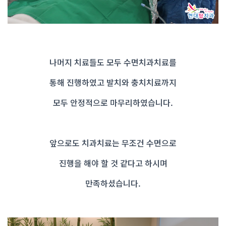
나머지 치료들도 모두 수면치과치료를
통해 진행하였고 발치와 충치치료까지
모두 안정적으로 마무리하였습니다.
앞으로도 치과치료는 무조건 수면으로
진행을 해야 할 것 같다고 하시며
만족하셨습니다.