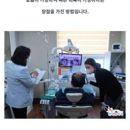
장점을 가진 방법입니다.