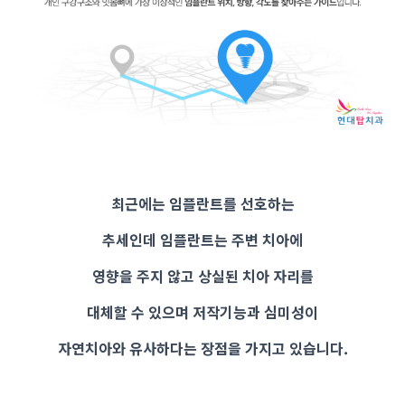
최근에는 임플란트를 선호하는
추세인데 임플란트는 주변 치아에
영향을 주지 않고 상실된 치아 자리를
대체할 수 있으며 저작기능과 심미성이
자연치아와 유사하다는 장점을 가지고 있습니다.