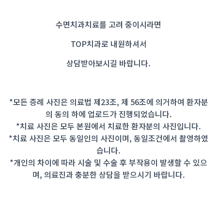
수면치과치료를 고려 중이시라면
TOP치과로 내원하셔서
상담받아보시길 바랍니다.
*모든 증례 사진은 의료법 제23조, 제 56조에 의거하여 환자분
의 동의 하에 업로드가 진행되었습니다.
*치료 사진은 모두 본원에서 치료한 환자분의 사진입니다.
*치료 사진은 모두 동일인의 사진이며, 동일조건에서 촬영하였
습니다.
*개인의 차이에 따라 시술 및 수술 후 부작용이 발생할 수 있으
며, 의료진과 충분한 상담을 받으시기 바랍니다.