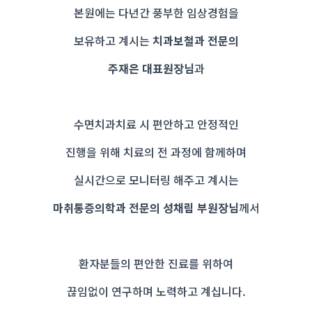
본원에는 다년간 풍부한 임상경험을
보유하고 계시는
치과보철과 전문의
주재은 대표원장님
과
수면치과치료 시 편안하고 안정적인
진행을 위해 치료의 전 과정에 함께하며
실시간으로 모니터링 해주고 계시는
마취통증의학과 전문의 성채림 부원장님
께서
환자분들의 편안한 진료를 위하여
끊임없이 연구하며 노력하고 계십니다.