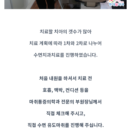
치료할 치아의 갯수가 많아
치료 계획에 따라 1차와 2차로 나누어
수면치과치료를 진행하였습니다.
처음 내원을 하셔서 치료 전
호흡, 맥박, 컨디션 등을
마취통증의학과 전문의 부원장님께서
직접 체크해 주시고,
직접 수면 유도마취를 진행해 주십니다.