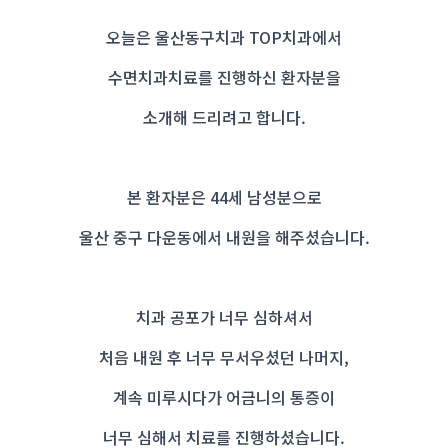
오늘은 울산동구치과 TOP치과에서
수면치과치료를 진행하신 환자분을
소개해 드리려고 합니다.
본 환자분은 44세 남성분으로
울산 중구 다운동에서 내원을 해주셨습니다.
치과 공포가 너무 심하셔서
처음 내원 후 너무 무서우셨던 나머지,
계속 미루시다가 어금니의 통증이
너무 심해서 치료를 진행하셨습니다.