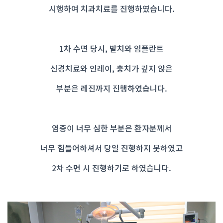
시행하여 치과치료를 진행하였습니다.
1차 수면 당시, 발치와 임플란트
신경치료와 인레이, 충치가 깊지 않은
부분은 레진까지 진행하였습니다.
염증이 너무 심한 부분은 환자분께서
너무 힘들어하셔서 당일 진행하지 못하였고
2차 수면 시 진행하기로 하였습니다.