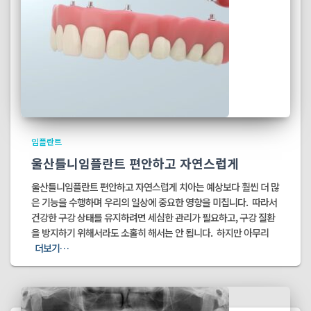
임플란트
울산틀니임플란트 편안하고 자연스럽게
울산틀니임플란트 편안하고 자연스럽게 치아는 예상보다 훨씬 더 많
은 기능을 수행하며 우리의 일상에 중요한 영향을 미칩니다. ​ 따라서
건강한 구강 상태를 유지하려면 세심한 관리가 필요하고, 구강 질환
을 방지하기 위해서라도 소홀히 해서는 안 됩니다. ​ 하지만 아무리
더보기…