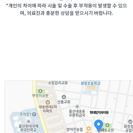
*개인의 차이에 따라 시술 및 수술 후 부작용이 발생할 수 있으
며, 의료진과 충분한 상담을 받으시기 바랍니다.
현대탑치과의원