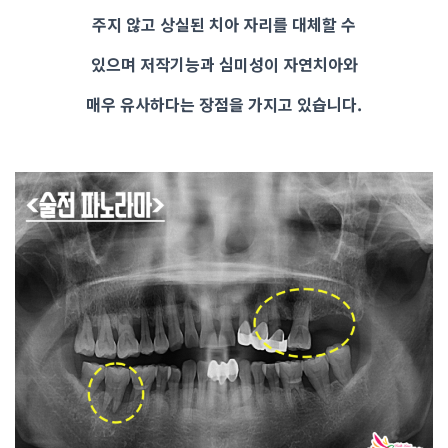
주지 않고 상실된 치아 자리를 대체할 수
있으며 저작기능과 심미성이 자연치아와
매우 유사하다는 장점을 가지고 있습니다.