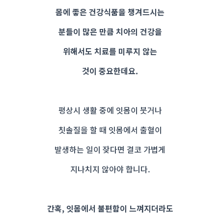
몸에 좋은 건강식품을 챙겨드시는
분들이 많은 만큼 치아의 건강을
위해서도 치료를 미루지 않는
것이 중요한데요.
평상시 생활 중에 잇몸이 붓거나
칫솔질을 할 때 잇몸에서 출혈이
발생하는 일이 잦다면 결코 가볍게
지나치지 않아야 합니다.
간혹, 잇몸에서 불편함이 느껴지더라도