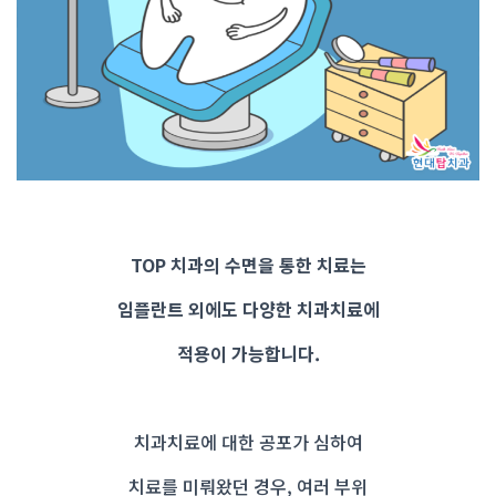
TOP 치과의 수면을 통한 치료는
임플란트 외에도 다양한 치과치료에
적용이 가능합니다.
치과치료에 대한 공포가 심하여
치료를 미뤄왔던 경우, 여러 부위