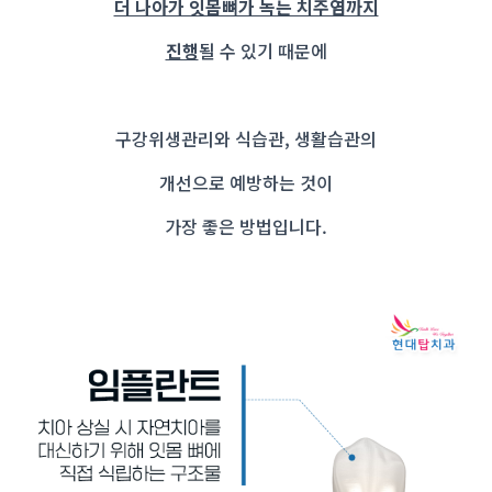
더 나아가 잇몸뼈가 녹는 치주염까지
진행
될 수 있기 때문에
구강위생관리와 식습관, 생활습관의
개선으로 예방하는 것이
가장 좋은 방법입니다.