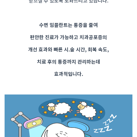
받으실 수 있도록 도와드리고 있습니다.
수면 임플란트는 통증을 줄여
편안한 진료가 가능하고 치과공포증의
개선 효과와 빠른 시.술 시간, 회복 속도,
치료 후의 통증까지 관리하는데
효과적입니다.