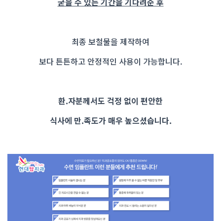
굳을 수 있는 기간을 기다려준 후
최종 보철물을 제작하여
보다 튼튼하고 안정적인 사용이 가능합니다.
환.자분께서도 걱정 없이 편안한
식사에 만.족도가 매우 높으셨습니다.