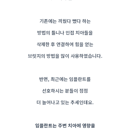
기존에는 끼웠다 뺐다 하는
방법의 틀니나 인접 치아들을
삭제한 후 연결하여 힘을 얻는
브릿지의 방법을 많이 사용하였습니다.
반면, 최근에는 임플란트를
선호하시는 분들이 점점
더 늘어나고 있는 추세인데요.
임플란트는 주변 치아에 영향을