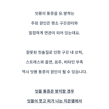
잇몸의 통증을 유.발하는
주된 원인은 평소 구강관리와
밀접하게 연관이 되어 있는데요.
잘못된 칫솔질로 인한 구강 내 상처,
스트레스와 흡연, 음주, 비타민 부족
역시 잇몸 통증의 원인이 될 수 있습니다.
잇몸 통증은 방치할 경우
잇몸이 붓고 피가 나는 치은염에서