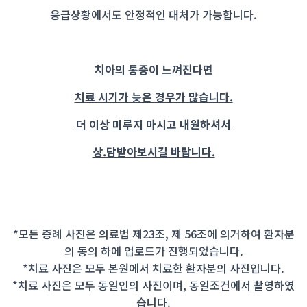
응급상황에서도 안정적인 대처가 가능합니다.
치아의 통증이 느껴진다면
치료 시기가 늦은 경우가 많습니다.
더 이상 미루지 마시고 내원하셔서
상.담받아보시길 바랍니다.
*모든 증례 사진은 의료법 제23조, 제 56조에 의거하여 환자분
의 동의 하에 업로드가 진행되었습니다.
*치료 사진은 모두 본원에서 치료한 환자분의 사진입니다.
*치료 사진은 모두 동일인의 사진이며, 동일조건에서 촬영하였
습니다.