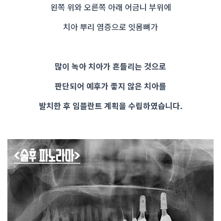
왼쪽 위와 오른쪽 아래 어금니 부위에
치아 뿌리 염증으로 잇몸뼈가
많이 녹아 치아가 흔들리는 것으로
판단되어 예후가 좋지 않은 치아를
발치한 후 임플란트 계획을 수립하였습니다.