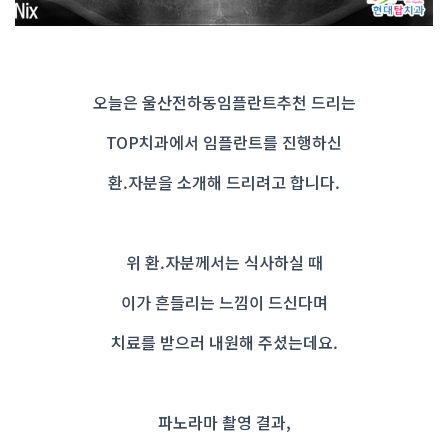
오늘은 울산전하동임플란트추천 드리는
TOP치과에서 임플란트를 진행하신
환.자분을 소개해 드리려고 합니다.
위 환.자분께서는 식사하실 때
이가 흔들리는 느낌이 드신다며
치료를 받으러 내원해 주셨는데요.
파노라마 촬영 결과,