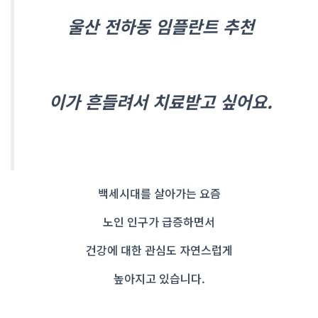
울산 전하동 임플란트 추천
이가 흔들려서 치료받고 싶어요.
백세시대를 살아가는 요즘
노인 인구가 급증하면서
건강에 대한 관심도 자연스럽게
높아지고 있습니다.