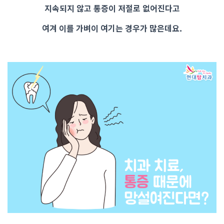
지속되지 않고 통증이 저절로 없어진다고
여겨 이를 가벼이 여기는 경우가 많은데요.