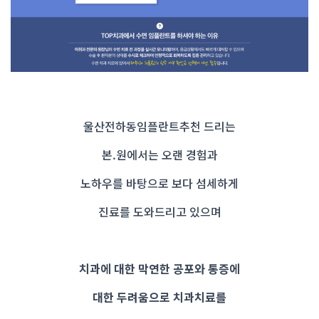
울산전하동임플란트추천 드리는
본.원에서는 오랜 경험과
노하우를 바탕으로 보다 섬세하게
진료를 도와드리고 있으며
치과에 대한 막연한 공포와 통증에
대한 두려움으로 치과치료를