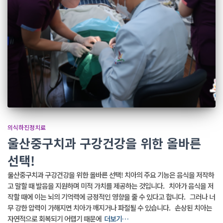
의식하진정치료
울산중구치과 구강건강을 위한 올바른
선택!
울산중구치과 구강건강을 위한 올바른 선택! 치아의 주요 기능은 음식을 저작하
고 말할 때 발음을 지원하며 미적 가치를 제공하는 것입니다. 치아가 음식을 저
작할 때에 이는 뇌의 기억력에 긍정적인 영향을 줄 수 있다고 합니다. 그러나 너
무 강한 압력이 가해지면 치아가 깨지거나 파절될 수 있습니다. 손상된 치아는
자연적으로 회복되기 어렵기 때문에
더보기…